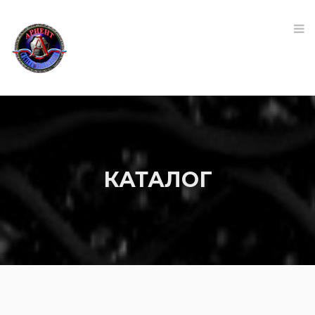
КАТАЛОГ