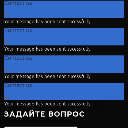
Contact us
Your message has been sent sucessfully
Contact us
Your message has been sent sucessfully
Contact us
Your message has been sent sucessfully
Contact us
Your message has been sent sucessfully
ЗАДАЙТЕ ВОПРОС