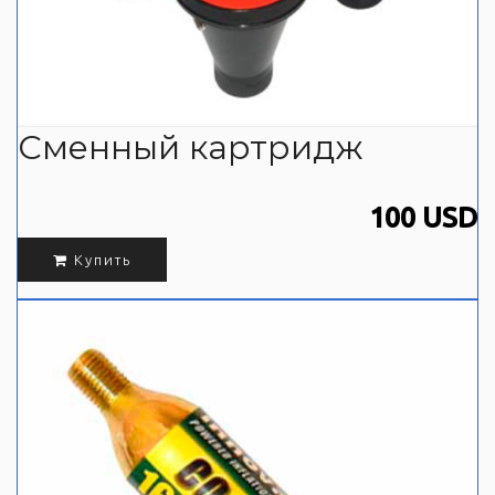
Сменный картридж
100 USD
Купить