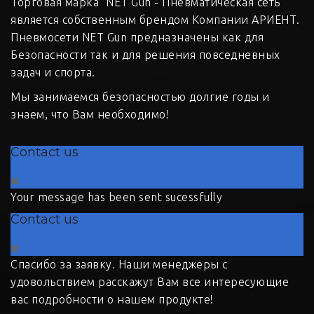
Торговая марка "NET Gun - Пневматическая сеть"
является собственным брендом Компании АРИЕНТ.
Пневмосети NET Gun предназначены как для
Безопасности так и для решения повседневных
задач и спорта.
Мы занимаемся безопасностью долгие годы и
знаем, что Вам необходимо!
Contact us
Your message has been sent sucessfully
Contact us
Спасибо за заявку. Наши менеджеры с
удовольствием расскажут Вам все интересующие
вас подробности о нашем продукте!