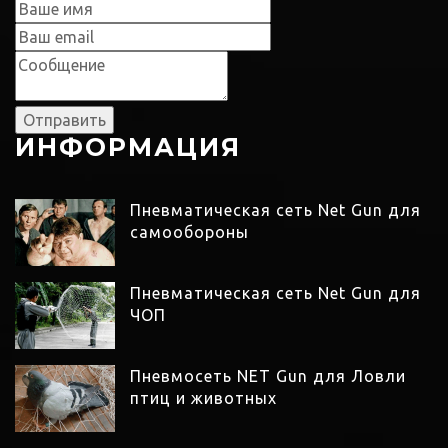
ИНФОРМАЦИЯ
Пневматическая сеть Net Gun для
самообороны
Пневматическая сеть Net Gun для
ЧОП
Пневмосеть NET Gun для Ловли
птиц и животных