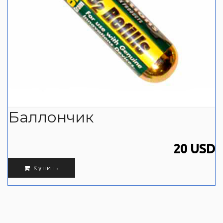
Баллончик
20 USD
Купить