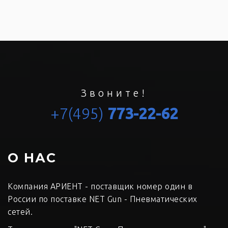
Звоните!
+7(495)
773-22-62
О НАС
Компания АРИЕНТ - поставщик номер один в
России по поставке NET Gun - Пневматических
сетей.