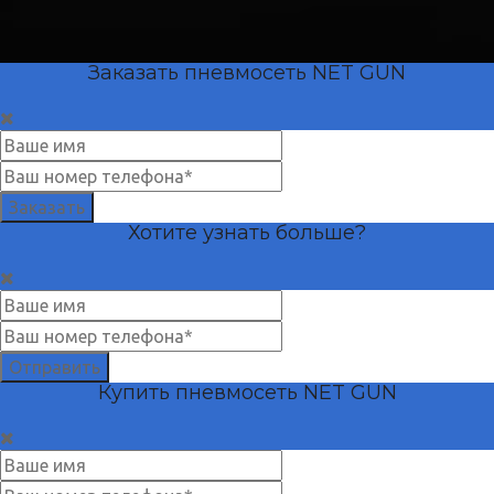
Заказать пневмосеть NET GUN
Заказать
Хотите узнать больше?
Отправить
Купить пневмосеть NET GUN